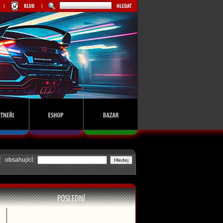
obsahující: