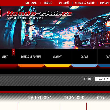
Hledat: