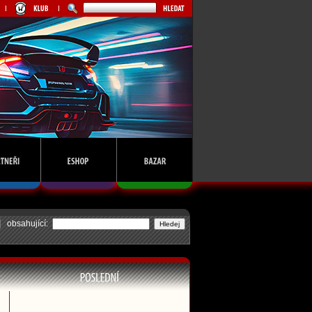
obsahující: