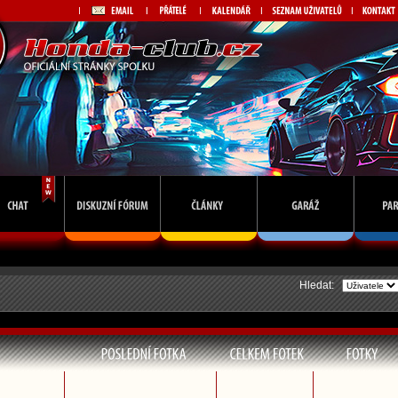
Hledat: