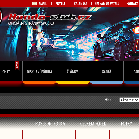
Hledat: