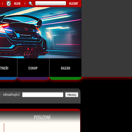
obsahující: