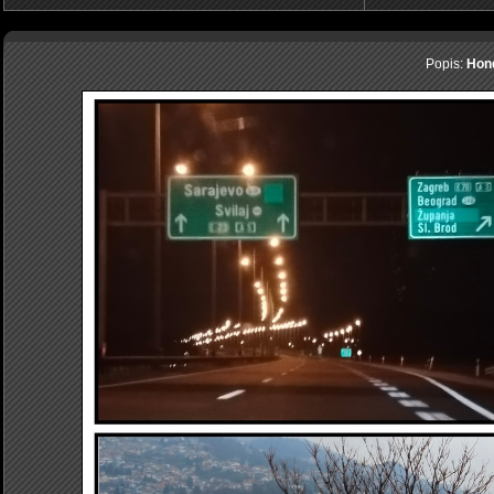
Popis:
Hond