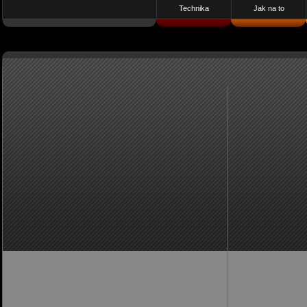
Technika
Jak na to