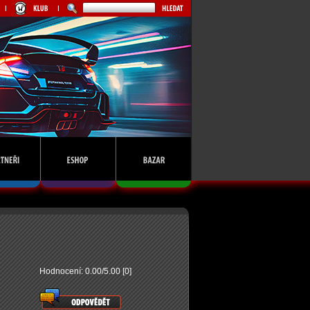
Hodnocení: 0.00/5.00 [0]