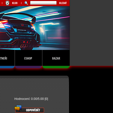
Hodnocení: 0.00/5.00 [0]