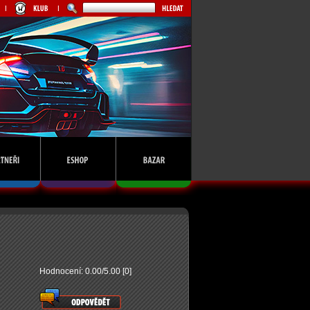
Hodnocení: 0.00/5.00 [0]