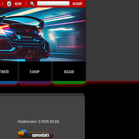
Hodnocení: 0.00/5.00 [0]