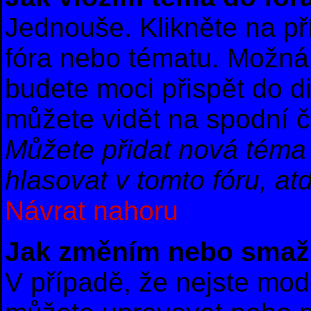
Jednouše. Klikněte na př
fóra nebo tématu. Možná 
budete moci přispět do d
můžete vidět na spodní č
Můžete přidat nová téma 
hlasovat v tomto fóru, atd
Návrat nahoru
Jak změním nebo smaž
V případě, že nejste mod