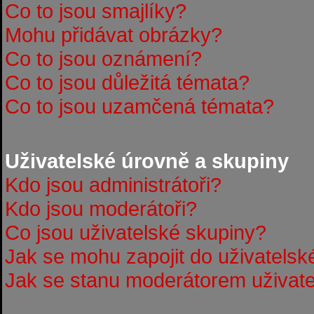
Co to jsou smajlíky?
Mohu přidávat obrázky?
Co to jsou oznámení?
Co to jsou důležitá témata?
Co to jsou uzamčená témata?
Uživatelské úrovně a skupiny
Kdo jsou administrátoři?
Kdo jsou moderátoři?
Co jsou uživatelské skupiny?
Jak se mohu zapojit do uživatelsk
Jak se stanu moderátorem uživate