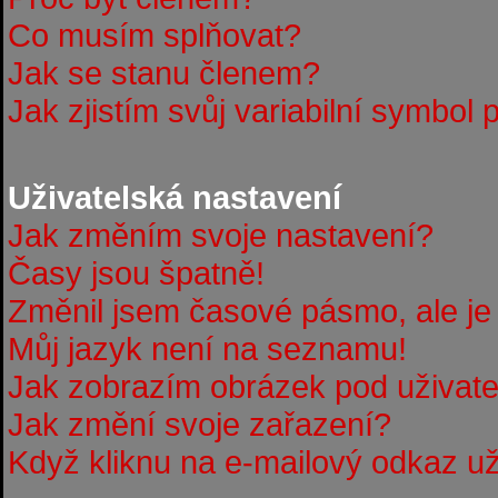
Co musím splňovat?
Jak se stanu členem?
Jak zjistím svůj variabilní symbol 
Uživatelská nastavení
Jak změním svoje nastavení?
Časy jsou špatně!
Změnil jsem časové pásmo, ale je 
Můj jazyk není na seznamu!
Jak zobrazím obrázek pod uživa
Jak změní svoje zařazení?
Když kliknu na e-mailový odkaz uži