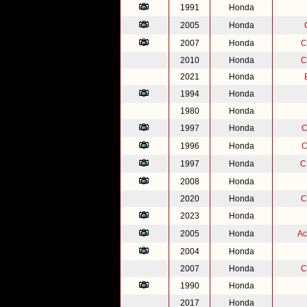
1991
Honda
2005
Honda
2007
Honda
C
2010
Honda
C
2021
Honda
1994
Honda
1980
Honda
1997
Honda
C
1996
Honda
C
1997
Honda
C
2008
Honda
2020
Honda
C
2023
Honda
2005
Honda
Ac
2004
Honda
2007
Honda
C
1990
Honda
2017
Honda