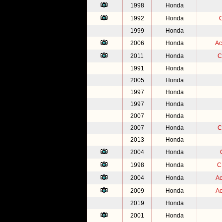
1998
Honda
1992
Honda
1999
Honda
2006
Honda
Ac
2011
Honda
C
1991
Honda
2005
Honda
1997
Honda
1997
Honda
2007
Honda
2007
Honda
C
2013
Honda
2004
Honda
1998
Honda
C
2004
Honda
Ac
2009
Honda
Ac
2019
Honda
2001
Honda