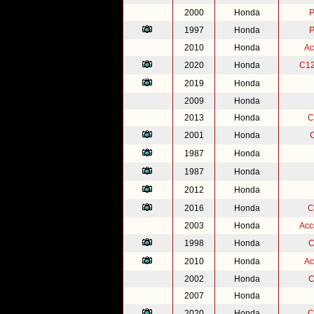
2000
Honda
P
1997
Honda
P
2010
Honda
Ac
2020
Honda
C12
2019
Honda
2009
Honda
2013
Honda
C
2001
Honda
1987
Honda
1987
Honda
2012
Honda
2016
Honda
C
2003
Honda
Acc
1998
Honda
C
2010
Honda
Ac
2002
Honda
C
2007
Honda
2020
Honda
C