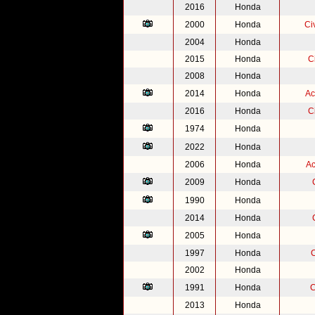
2016
Honda
2000
Honda
Ci
2004
Honda
2015
Honda
C
2008
Honda
2014
Honda
Ac
2016
Honda
C
1974
Honda
2022
Honda
2006
Honda
Ac
2009
Honda
1990
Honda
2014
Honda
2005
Honda
1997
Honda
2002
Honda
1991
Honda
C
2013
Honda