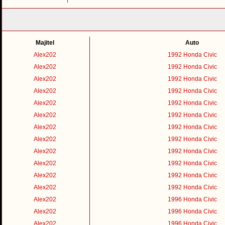
Majitel
Auto
Alex202
1992 Honda Civic
Alex202
1992 Honda Civic
Alex202
1992 Honda Civic
Alex202
1992 Honda Civic
Alex202
1992 Honda Civic
Alex202
1992 Honda Civic
Alex202
1992 Honda Civic
Alex202
1992 Honda Civic
Alex202
1992 Honda Civic
Alex202
1992 Honda Civic
Alex202
1992 Honda Civic
Alex202
1992 Honda Civic
Alex202
1996 Honda Civic
Alex202
1996 Honda Civic
Alex202
1996 Honda Civic