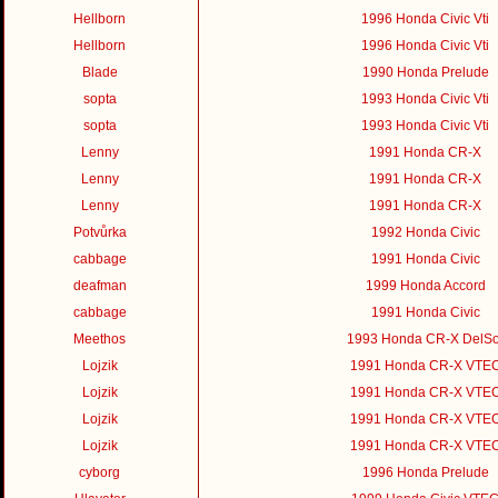
Hellborn
1996 Honda Civic Vti
Hellborn
1996 Honda Civic Vti
Blade
1990 Honda Prelude
sopta
1993 Honda Civic Vti
sopta
1993 Honda Civic Vti
Lenny
1991 Honda CR-X
Lenny
1991 Honda CR-X
Lenny
1991 Honda CR-X
Potvůrka
1992 Honda Civic
cabbage
1991 Honda Civic
deafman
1999 Honda Accord
cabbage
1991 Honda Civic
Meethos
1993 Honda CR-X DelSo
Lojzik
1991 Honda CR-X VTE
Lojzik
1991 Honda CR-X VTE
Lojzik
1991 Honda CR-X VTE
Lojzik
1991 Honda CR-X VTE
cyborg
1996 Honda Prelude