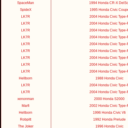
SpaceMan
1994 Honda CR-X DelSo
SpideX
1995 Honda Civic Coup
LK7R
2004 Honda Civic Type-
LK7R
2004 Honda Civic Type-
LK7R
2004 Honda Civic Type-
LK7R
2004 Honda Civic Type-
LK7R
2004 Honda Civic Type-
LK7R
2004 Honda Civic Type-
LK7R
2004 Honda Civic Type-
LK7R
2004 Honda Civic Type-
LK7R
2004 Honda Civic Type-
Hellborn
1988 Honda Civic
LK7R
2004 Honda Civic Type-
LK7R
2004 Honda Civic Type-
xenonman
2000 Honda S2000
Marfi
2002 Honda Civic Type-
Hellborn
1996 Honda Civic Vti
Robpitt
1992 Honda Prelude
The Joker
1996 Honda Civic