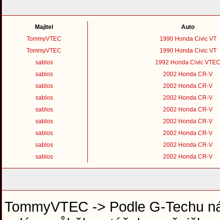
Majitel
Auto
TommyVTEC
1990 Honda Civic VT
TommyVTEC
1990 Honda Civic VT
sablos
1992 Honda Civic VTE
sablos
2002 Honda CR-V
sablos
2002 Honda CR-V
sablos
2002 Honda CR-V
sablos
2002 Honda CR-V
sablos
2002 Honda CR-V
sablos
2002 Honda CR-V
sablos
2002 Honda CR-V
sablos
2002 Honda CR-V
TommyVTEC -> Podle G-Techu nár