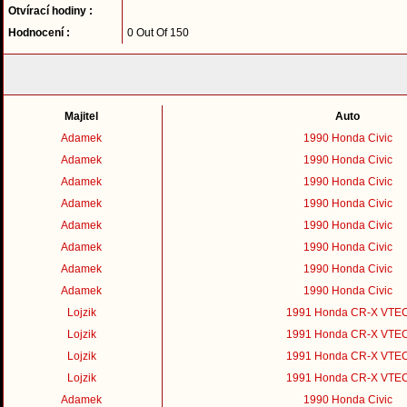
Otvírací hodiny :
Hodnocení :
0 Out Of 150
Majitel
Auto
Adamek
1990 Honda Civic
Adamek
1990 Honda Civic
Adamek
1990 Honda Civic
Adamek
1990 Honda Civic
Adamek
1990 Honda Civic
Adamek
1990 Honda Civic
Adamek
1990 Honda Civic
Adamek
1990 Honda Civic
Lojzik
1991 Honda CR-X VTE
Lojzik
1991 Honda CR-X VTE
Lojzik
1991 Honda CR-X VTE
Lojzik
1991 Honda CR-X VTE
Adamek
1990 Honda Civic