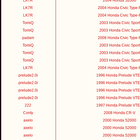
LK7R
2004 Honda S2000
LK7R
2004 Honda Civic Type-
LK7R
2004 Honda Civic Type-
TomiQ
2003 Honda Civic Sport
TomiQ
2003 Honda Civic Sport
padam
2008 Honda Civic Type-
TomiQ
2003 Honda Civic Sport
TomiQ
2003 Honda Civic Sport
TomiQ
2003 Honda Civic Sport
LK7R
2004 Honda Civic Type-
prelude2.0i
1996 Honda Prelude VT
prelude2.0i
1996 Honda Prelude VT
prelude2.0i
1996 Honda Prelude VT
prelude2.0i
1996 Honda Prelude VT
222
1997 Honda Prelude VT
Conty
2008 Honda CR-V
axelo
2000 Honda S2000
axelo
2000 Honda S2000
axelo
2000 Honda S2000