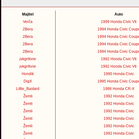
Majitel
Auto
Verča
1999 Honda Civic Vti
2Bera
1994 Honda Civic Coup
2Bera
1994 Honda Civic Coup
2Bera
1994 Honda Civic Coup
2Bera
1994 Honda Civic Coup
jvkgrifone
1992 Honda Civic Vti
jvkgrifone
1992 Honda Civic Vti
Hondik
1990 Honda Civic
DigX
1995 Honda Civic Coup
Little_Bastard
1988 Honda CR-X
Žemli
1992 Honda Civic
Žemli
1992 Honda Civic
Žemli
1992 Honda Civic
Žemli
1992 Honda Civic
Žemli
1992 Honda Civic
Žemli
1992 Honda Civic