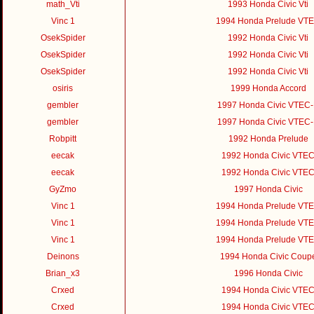
math_Vti
1993 Honda Civic Vti
Vinc 1
1994 Honda Prelude VT
OsekSpider
1992 Honda Civic Vti
OsekSpider
1992 Honda Civic Vti
OsekSpider
1992 Honda Civic Vti
osiris
1999 Honda Accord
gembler
1997 Honda Civic VTEC
gembler
1997 Honda Civic VTEC
Robpitt
1992 Honda Prelude
eecak
1992 Honda Civic VTE
eecak
1992 Honda Civic VTE
GyZmo
1997 Honda Civic
Vinc 1
1994 Honda Prelude VT
Vinc 1
1994 Honda Prelude VT
Vinc 1
1994 Honda Prelude VT
Deinons
1994 Honda Civic Coup
Brian_x3
1996 Honda Civic
Crxed
1994 Honda Civic VTE
Crxed
1994 Honda Civic VTE