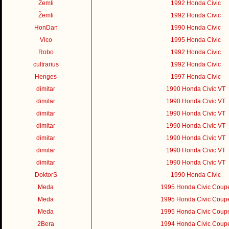
Žemli
1992 Honda Civic
Žemli
1992 Honda Civic
HonDan
1990 Honda Civic
Vico
1995 Honda Civic
Robo
1992 Honda Civic
cultrarius
1992 Honda Civic
Henges
1997 Honda Civic
dimitar
1990 Honda Civic VT
dimitar
1990 Honda Civic VT
dimitar
1990 Honda Civic VT
dimitar
1990 Honda Civic VT
dimitar
1990 Honda Civic VT
dimitar
1990 Honda Civic VT
dimitar
1990 Honda Civic VT
DoktorS
1990 Honda Civic
Meda
1995 Honda Civic Coup
Meda
1995 Honda Civic Coup
Meda
1995 Honda Civic Coup
2Bera
1994 Honda Civic Coup