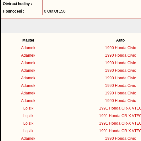
Otvírací hodiny :
Hodnocení :
0 Out Of 150
Majitel
Auto
Adamek
1990 Honda Civic
Adamek
1990 Honda Civic
Adamek
1990 Honda Civic
Adamek
1990 Honda Civic
Adamek
1990 Honda Civic
Adamek
1990 Honda Civic
Adamek
1990 Honda Civic
Adamek
1990 Honda Civic
Lojzik
1991 Honda CR-X VTE
Lojzik
1991 Honda CR-X VTE
Lojzik
1991 Honda CR-X VTE
Lojzik
1991 Honda CR-X VTE
Adamek
1990 Honda Civic