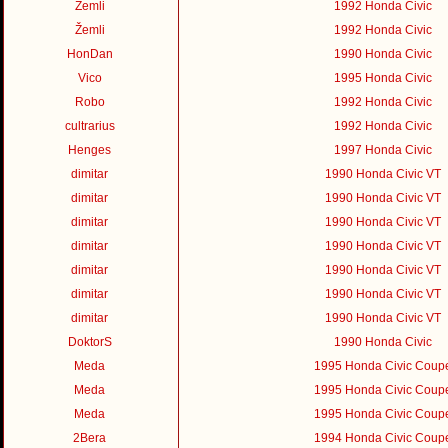
Žemli
1992 Honda Civic
Žemli
1992 Honda Civic
HonDan
1990 Honda Civic
Vico
1995 Honda Civic
Robo
1992 Honda Civic
cultrarius
1992 Honda Civic
Henges
1997 Honda Civic
dimitar
1990 Honda Civic VT
dimitar
1990 Honda Civic VT
dimitar
1990 Honda Civic VT
dimitar
1990 Honda Civic VT
dimitar
1990 Honda Civic VT
dimitar
1990 Honda Civic VT
dimitar
1990 Honda Civic VT
DoktorS
1990 Honda Civic
Meda
1995 Honda Civic Coup
Meda
1995 Honda Civic Coup
Meda
1995 Honda Civic Coup
2Bera
1994 Honda Civic Coup