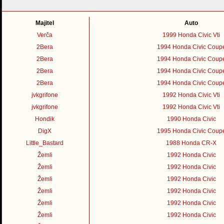
Majitel
Auto
Verča
1999 Honda Civic Vti
2Bera
1994 Honda Civic Coup
2Bera
1994 Honda Civic Coup
2Bera
1994 Honda Civic Coup
2Bera
1994 Honda Civic Coup
jvkgrifone
1992 Honda Civic Vti
jvkgrifone
1992 Honda Civic Vti
Hondik
1990 Honda Civic
DigX
1995 Honda Civic Coup
Little_Bastard
1988 Honda CR-X
Žemli
1992 Honda Civic
Žemli
1992 Honda Civic
Žemli
1992 Honda Civic
Žemli
1992 Honda Civic
Žemli
1992 Honda Civic
Žemli
1992 Honda Civic