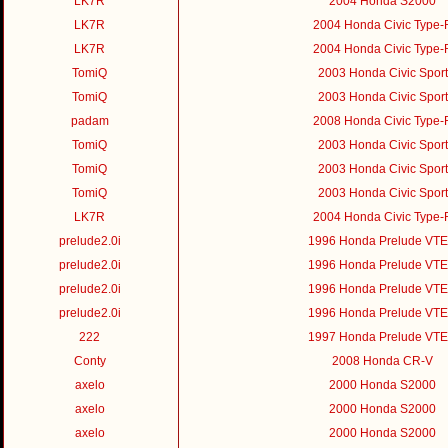
LK7R
2004 Honda S2000
LK7R
2004 Honda Civic Type-
LK7R
2004 Honda Civic Type-
TomiQ
2003 Honda Civic Sport
TomiQ
2003 Honda Civic Sport
padam
2008 Honda Civic Type-
TomiQ
2003 Honda Civic Sport
TomiQ
2003 Honda Civic Sport
TomiQ
2003 Honda Civic Sport
LK7R
2004 Honda Civic Type-
prelude2.0i
1996 Honda Prelude VT
prelude2.0i
1996 Honda Prelude VT
prelude2.0i
1996 Honda Prelude VT
prelude2.0i
1996 Honda Prelude VT
222
1997 Honda Prelude VT
Conty
2008 Honda CR-V
axelo
2000 Honda S2000
axelo
2000 Honda S2000
axelo
2000 Honda S2000