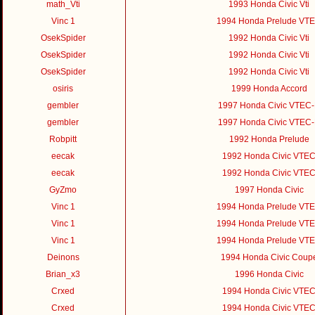
math_Vti
1993 Honda Civic Vti
Vinc 1
1994 Honda Prelude VT
OsekSpider
1992 Honda Civic Vti
OsekSpider
1992 Honda Civic Vti
OsekSpider
1992 Honda Civic Vti
osiris
1999 Honda Accord
gembler
1997 Honda Civic VTEC
gembler
1997 Honda Civic VTEC
Robpitt
1992 Honda Prelude
eecak
1992 Honda Civic VTE
eecak
1992 Honda Civic VTE
GyZmo
1997 Honda Civic
Vinc 1
1994 Honda Prelude VT
Vinc 1
1994 Honda Prelude VT
Vinc 1
1994 Honda Prelude VT
Deinons
1994 Honda Civic Coup
Brian_x3
1996 Honda Civic
Crxed
1994 Honda Civic VTE
Crxed
1994 Honda Civic VTE