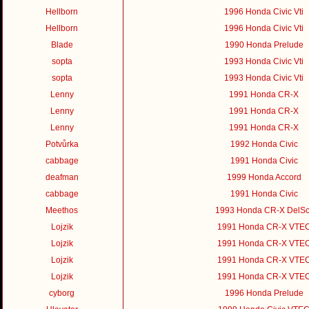
Hellborn
1996 Honda Civic Vti
Hellborn
1996 Honda Civic Vti
Blade
1990 Honda Prelude
sopta
1993 Honda Civic Vti
sopta
1993 Honda Civic Vti
Lenny
1991 Honda CR-X
Lenny
1991 Honda CR-X
Lenny
1991 Honda CR-X
Potvůrka
1992 Honda Civic
cabbage
1991 Honda Civic
deafman
1999 Honda Accord
cabbage
1991 Honda Civic
Meethos
1993 Honda CR-X DelSo
Lojzik
1991 Honda CR-X VTE
Lojzik
1991 Honda CR-X VTE
Lojzik
1991 Honda CR-X VTE
Lojzik
1991 Honda CR-X VTE
cyborg
1996 Honda Prelude