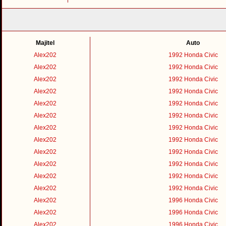
Majitel
Auto
Alex202
1992 Honda Civic
Alex202
1992 Honda Civic
Alex202
1992 Honda Civic
Alex202
1992 Honda Civic
Alex202
1992 Honda Civic
Alex202
1992 Honda Civic
Alex202
1992 Honda Civic
Alex202
1992 Honda Civic
Alex202
1992 Honda Civic
Alex202
1992 Honda Civic
Alex202
1992 Honda Civic
Alex202
1992 Honda Civic
Alex202
1996 Honda Civic
Alex202
1996 Honda Civic
Alex202
1996 Honda Civic