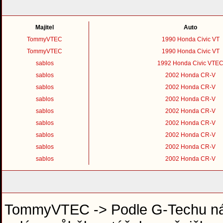
Majitel
Auto
TommyVTEC
1990 Honda Civic VT
TommyVTEC
1990 Honda Civic VT
sablos
1992 Honda Civic VTE
sablos
2002 Honda CR-V
sablos
2002 Honda CR-V
sablos
2002 Honda CR-V
sablos
2002 Honda CR-V
sablos
2002 Honda CR-V
sablos
2002 Honda CR-V
sablos
2002 Honda CR-V
sablos
2002 Honda CR-V
TommyVTEC -> Podle G-Techu nár