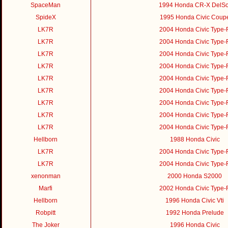
SpaceMan
1994 Honda CR-X DelSo
SpideX
1995 Honda Civic Coup
LK7R
2004 Honda Civic Type-
LK7R
2004 Honda Civic Type-
LK7R
2004 Honda Civic Type-
LK7R
2004 Honda Civic Type-
LK7R
2004 Honda Civic Type-
LK7R
2004 Honda Civic Type-
LK7R
2004 Honda Civic Type-
LK7R
2004 Honda Civic Type-
LK7R
2004 Honda Civic Type-
Hellborn
1988 Honda Civic
LK7R
2004 Honda Civic Type-
LK7R
2004 Honda Civic Type-
xenonman
2000 Honda S2000
Marfi
2002 Honda Civic Type-
Hellborn
1996 Honda Civic Vti
Robpitt
1992 Honda Prelude
The Joker
1996 Honda Civic