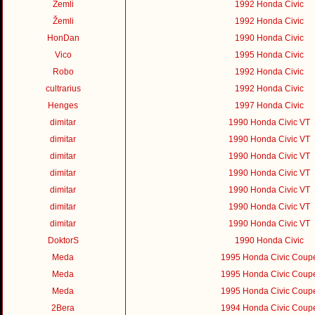
Žemli
1992 Honda Civic
Žemli
1992 Honda Civic
HonDan
1990 Honda Civic
Vico
1995 Honda Civic
Robo
1992 Honda Civic
cultrarius
1992 Honda Civic
Henges
1997 Honda Civic
dimitar
1990 Honda Civic VT
dimitar
1990 Honda Civic VT
dimitar
1990 Honda Civic VT
dimitar
1990 Honda Civic VT
dimitar
1990 Honda Civic VT
dimitar
1990 Honda Civic VT
dimitar
1990 Honda Civic VT
DoktorS
1990 Honda Civic
Meda
1995 Honda Civic Coup
Meda
1995 Honda Civic Coup
Meda
1995 Honda Civic Coup
2Bera
1994 Honda Civic Coup