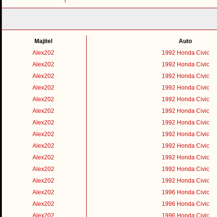
Majitel
Auto
Alex202
1992 Honda Civic
Alex202
1992 Honda Civic
Alex202
1992 Honda Civic
Alex202
1992 Honda Civic
Alex202
1992 Honda Civic
Alex202
1992 Honda Civic
Alex202
1992 Honda Civic
Alex202
1992 Honda Civic
Alex202
1992 Honda Civic
Alex202
1992 Honda Civic
Alex202
1992 Honda Civic
Alex202
1992 Honda Civic
Alex202
1996 Honda Civic
Alex202
1996 Honda Civic
Alex202
1996 Honda Civic