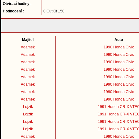
Otvírací hodiny :
Hodnocení :
0 Out Of 150
Majitel
Auto
Adamek
1990 Honda Civic
Adamek
1990 Honda Civic
Adamek
1990 Honda Civic
Adamek
1990 Honda Civic
Adamek
1990 Honda Civic
Adamek
1990 Honda Civic
Adamek
1990 Honda Civic
Adamek
1990 Honda Civic
Lojzik
1991 Honda CR-X VTE
Lojzik
1991 Honda CR-X VTE
Lojzik
1991 Honda CR-X VTE
Lojzik
1991 Honda CR-X VTE
Adamek
1990 Honda Civic