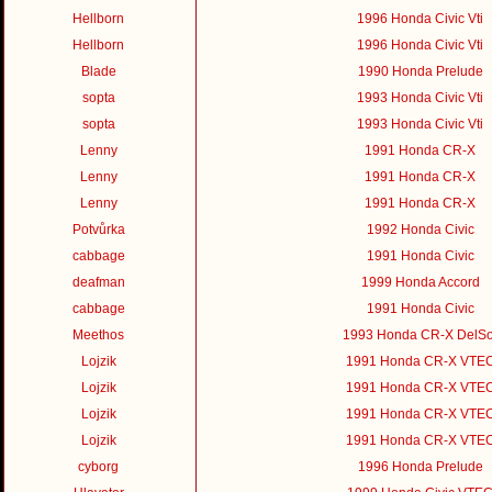
Hellborn
1996 Honda Civic Vti
Hellborn
1996 Honda Civic Vti
Blade
1990 Honda Prelude
sopta
1993 Honda Civic Vti
sopta
1993 Honda Civic Vti
Lenny
1991 Honda CR-X
Lenny
1991 Honda CR-X
Lenny
1991 Honda CR-X
Potvůrka
1992 Honda Civic
cabbage
1991 Honda Civic
deafman
1999 Honda Accord
cabbage
1991 Honda Civic
Meethos
1993 Honda CR-X DelSo
Lojzik
1991 Honda CR-X VTE
Lojzik
1991 Honda CR-X VTE
Lojzik
1991 Honda CR-X VTE
Lojzik
1991 Honda CR-X VTE
cyborg
1996 Honda Prelude