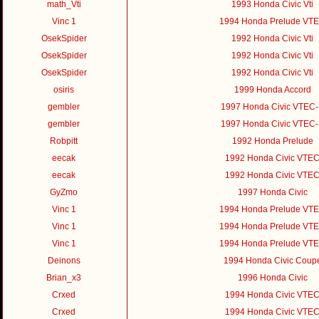
math_Vti
1993 Honda Civic Vti
Vinc 1
1994 Honda Prelude VT
OsekSpider
1992 Honda Civic Vti
OsekSpider
1992 Honda Civic Vti
OsekSpider
1992 Honda Civic Vti
osiris
1999 Honda Accord
gembler
1997 Honda Civic VTEC
gembler
1997 Honda Civic VTEC
Robpitt
1992 Honda Prelude
eecak
1992 Honda Civic VTE
eecak
1992 Honda Civic VTE
GyZmo
1997 Honda Civic
Vinc 1
1994 Honda Prelude VT
Vinc 1
1994 Honda Prelude VT
Vinc 1
1994 Honda Prelude VT
Deinons
1994 Honda Civic Coup
Brian_x3
1996 Honda Civic
Crxed
1994 Honda Civic VTE
Crxed
1994 Honda Civic VTE