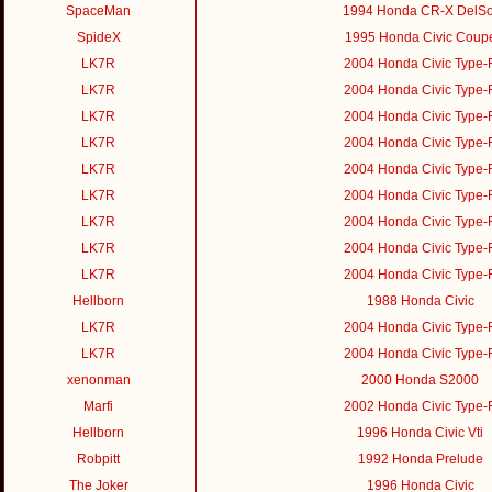
SpaceMan
1994 Honda CR-X DelSo
SpideX
1995 Honda Civic Coup
LK7R
2004 Honda Civic Type-
LK7R
2004 Honda Civic Type-
LK7R
2004 Honda Civic Type-
LK7R
2004 Honda Civic Type-
LK7R
2004 Honda Civic Type-
LK7R
2004 Honda Civic Type-
LK7R
2004 Honda Civic Type-
LK7R
2004 Honda Civic Type-
LK7R
2004 Honda Civic Type-
Hellborn
1988 Honda Civic
LK7R
2004 Honda Civic Type-
LK7R
2004 Honda Civic Type-
xenonman
2000 Honda S2000
Marfi
2002 Honda Civic Type-
Hellborn
1996 Honda Civic Vti
Robpitt
1992 Honda Prelude
The Joker
1996 Honda Civic