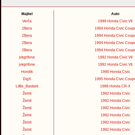
Majitel
Auto
Verča
1999 Honda Civic Vti
2Bera
1994 Honda Civic Coup
2Bera
1994 Honda Civic Coup
2Bera
1994 Honda Civic Coup
2Bera
1994 Honda Civic Coup
jvkgrifone
1992 Honda Civic Vti
jvkgrifone
1992 Honda Civic Vti
Hondik
1990 Honda Civic
DigX
1995 Honda Civic Coup
Little_Bastard
1988 Honda CR-X
Žemli
1992 Honda Civic
Žemli
1992 Honda Civic
Žemli
1992 Honda Civic
Žemli
1992 Honda Civic
Žemli
1992 Honda Civic
Žemli
1992 Honda Civic