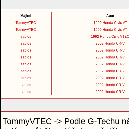
Majitel
Auto
TommyVTEC
1990 Honda Civic VT
TommyVTEC
1990 Honda Civic VT
sablos
1992 Honda Civic VTE
sablos
2002 Honda CR-V
sablos
2002 Honda CR-V
sablos
2002 Honda CR-V
sablos
2002 Honda CR-V
sablos
2002 Honda CR-V
sablos
2002 Honda CR-V
sablos
2002 Honda CR-V
sablos
2002 Honda CR-V
TommyVTEC -> Podle G-Techu nár