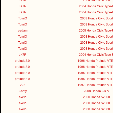
LK7R
2004 Honda S2000
LK7R
2004 Honda Civic Type-
LK7R
2004 Honda Civic Type-
TomiQ
2003 Honda Civic Sport
TomiQ
2003 Honda Civic Sport
padam
2008 Honda Civic Type-
TomiQ
2003 Honda Civic Sport
TomiQ
2003 Honda Civic Sport
TomiQ
2003 Honda Civic Sport
LK7R
2004 Honda Civic Type-
prelude2.0i
1996 Honda Prelude VT
prelude2.0i
1996 Honda Prelude VT
prelude2.0i
1996 Honda Prelude VT
prelude2.0i
1996 Honda Prelude VT
222
1997 Honda Prelude VT
Conty
2008 Honda CR-V
axelo
2000 Honda S2000
axelo
2000 Honda S2000
axelo
2000 Honda S2000