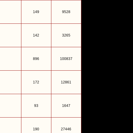
149
9528
142
3265
896
100837
172
12861
93
1647
190
27446