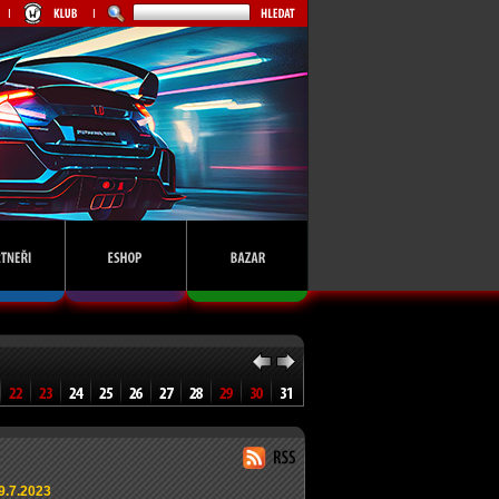
9.7.2023