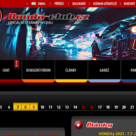
HONDAy 2023 - 7.7 -.