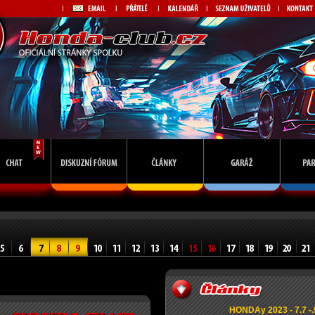
HONDAy 2023 - 7.7 -.