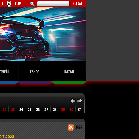
9.7.2023