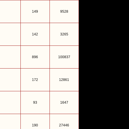
149
9528
142
3265
896
100837
172
12861
93
1647
190
27446