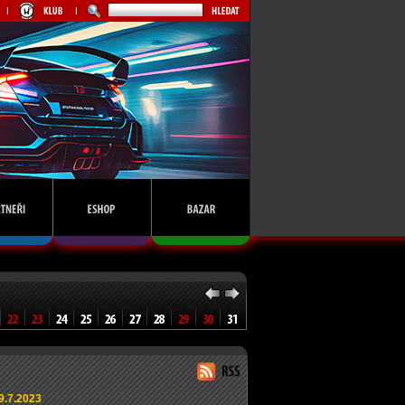
9.7.2023