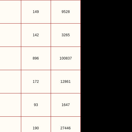
149
9528
142
3265
896
100837
172
12861
93
1647
190
27446