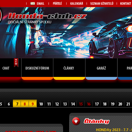
HONDAy 2023 - 7.7 -.