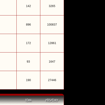
142
3265
896
100837
172
12861
93
1647
190
27446