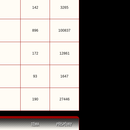
142
3265
896
100837
172
12861
93
1647
190
27446