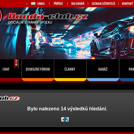
Bylo nalezeno 14 výsledků hledání.