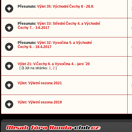
Přesunuto:
Výlet 35: Východní Čechy 8 - 28.9.
Přesunuto:
Výlet 33: Střední Čechy 4. a Východní
Čechy 7. - 3.6.2017
Přesunuto:
Výlet 32: Vysočina 5. a Východní
Čechy 6. - 16.4.2017
Výlet 21: V.Čechy 6. a Vysočina 4. - jaro ´20
[
Jdi na stránku:
1
,
2
]
Výlet: Výletní sezona 2021
Výlet: Výletní sezona 2019