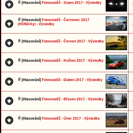
[Hlasování]
Fotosoutěž - Srpen 2017 - Výsledky
[Hlasování]
Fotosoutěž - Červenec 2017
(HONDAy) - Výsledky
[Hlasování]
Fotosoutěž - Červen 2017 - Výsledky
[Hlasování]
Fotosoutěž - Květen 2017 - Výsledky
[Hlasování]
Fotosoutěž - Duben 2017 - Výsledky
[Hlasování]
Fotosoutěž - Březen 2017 - Výsledky
[Hlasování]
Fotosoutěž - Únor 2017 - Výsledky