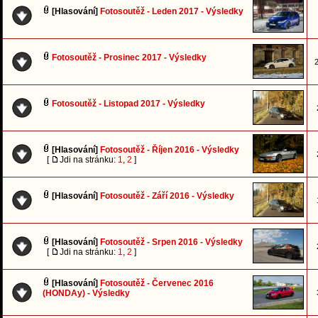
[Hlasování]
Fotosoutěž - Leden 2017 - Výsledky
Fotosoutěž - Prosinec 2017 - Výsledky
2
Fotosoutěž - Listopad 2017 - Výsledky
[Hlasování]
Fotosoutěž - Říjen 2016 - Výsledky
[
Jdi na stránku:
1
,
2
]
[Hlasování]
Fotosoutěž - Září 2016 - Výsledky
[Hlasování]
Fotosoutěž - Srpen 2016 - Výsledky
[
Jdi na stránku:
1
,
2
]
[Hlasování]
Fotosoutěž - Červenec 2016
(HONDAy) - Výsledky