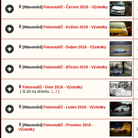
[Hlasování]
Fotosoutěž - Červen 2016 - Výsledky
[Hlasování]
Fotosoutěž - Květen 2016 - Výsledky
[Hlasování]
Fotosoutěž - Duben 2016 - Výsledky
[Hlasování]
Fotosoutěž - Březen 2016 - Výsledky
Fotosoutěž - Únor 2016 - Výsledky
[
Jdi na stránku:
1
,
2
]
[Hlasování]
Fotosoutěž - Leden 2016 - Výsledky
[Hlasování]
Fotosoutěž - Prosinec 2016 -
Výsledky
2