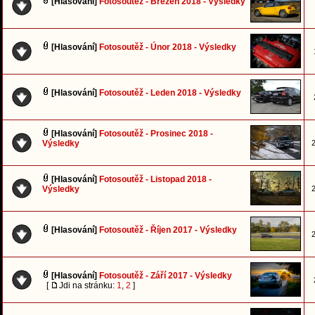
[Hlasování]
Fotosoutěž - Březen 2018 - Výsledky
[Hlasování]
Fotosoutěž - Únor 2018 - Výsledky
[Hlasování]
Fotosoutěž - Leden 2018 - Výsledky
[Hlasování]
Fotosoutěž - Prosinec 2018 -
Výsledky
2
[Hlasování]
Fotosoutěž - Listopad 2018 -
Výsledky
2
[Hlasování]
Fotosoutěž - Říjen 2017 - Výsledky
2
[Hlasování]
Fotosoutěž - Září 2017 - Výsledky
[
Jdi na stránku:
1
,
2
]