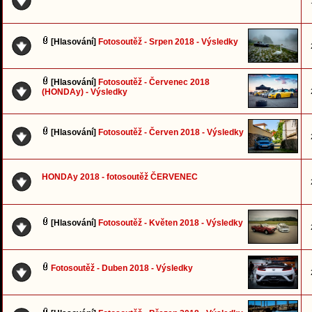
[Hlasování]
Fotosoutěž - Srpen 2018 - Výsledky
[Hlasování]
Fotosoutěž - Červenec 2018
(HONDAy) - Výsledky
[Hlasování]
Fotosoutěž - Červen 2018 - Výsledky
HONDAy 2018 - fotosoutěž ČERVENEC
[Hlasování]
Fotosoutěž - Květen 2018 - Výsledky
Fotosoutěž - Duben 2018 - Výsledky