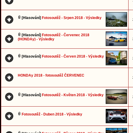
[Hlasování]
Fotosoutěž - Srpen 2018 - Výsledky
[Hlasování]
Fotosoutěž - Červenec 2018
(HONDAy) - Výsledky
[Hlasování]
Fotosoutěž - Červen 2018 - Výsledky
HONDAy 2018 - fotosoutěž ČERVENEC
[Hlasování]
Fotosoutěž - Květen 2018 - Výsledky
Fotosoutěž - Duben 2018 - Výsledky