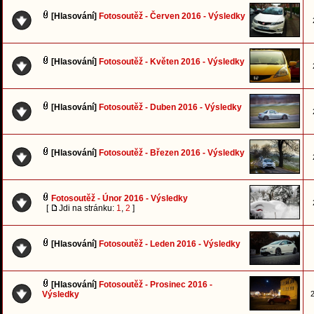
[Hlasování]
Fotosoutěž - Červen 2016 - Výsledky
[Hlasování]
Fotosoutěž - Květen 2016 - Výsledky
[Hlasování]
Fotosoutěž - Duben 2016 - Výsledky
[Hlasování]
Fotosoutěž - Březen 2016 - Výsledky
Fotosoutěž - Únor 2016 - Výsledky
[
Jdi na stránku:
1
,
2
]
[Hlasování]
Fotosoutěž - Leden 2016 - Výsledky
[Hlasování]
Fotosoutěž - Prosinec 2016 -
Výsledky
2