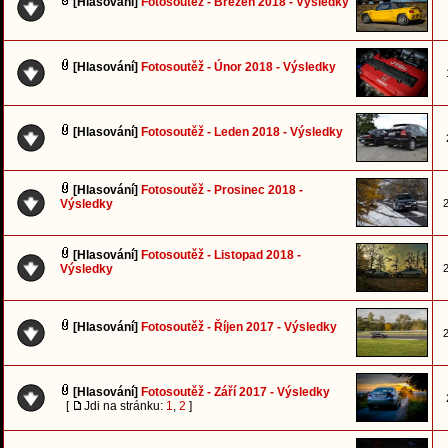
[Hlasování]
Fotosoutěž - Březen 2018 - Výsledky
[Hlasování]
Fotosoutěž - Únor 2018 - Výsledky
[Hlasování]
Fotosoutěž - Leden 2018 - Výsledky
[Hlasování]
Fotosoutěž - Prosinec 2018 -
Výsledky
2
[Hlasování]
Fotosoutěž - Listopad 2018 -
Výsledky
2
[Hlasování]
Fotosoutěž - Říjen 2017 - Výsledky
2
[Hlasování]
Fotosoutěž - Září 2017 - Výsledky
[
Jdi na stránku:
1
,
2
]