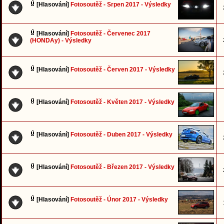
[Hlasování]
Fotosoutěž - Srpen 2017 - Výsledky
[Hlasování]
Fotosoutěž - Červenec 2017
(HONDAy) - Výsledky
[Hlasování]
Fotosoutěž - Červen 2017 - Výsledky
[Hlasování]
Fotosoutěž - Květen 2017 - Výsledky
[Hlasování]
Fotosoutěž - Duben 2017 - Výsledky
[Hlasování]
Fotosoutěž - Březen 2017 - Výsledky
[Hlasování]
Fotosoutěž - Únor 2017 - Výsledky