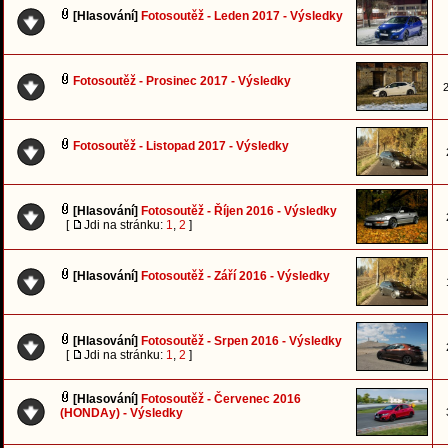
[Hlasování]
Fotosoutěž - Leden 2017 - Výsledky
Fotosoutěž - Prosinec 2017 - Výsledky
2
Fotosoutěž - Listopad 2017 - Výsledky
[Hlasování]
Fotosoutěž - Říjen 2016 - Výsledky
[
Jdi na stránku:
1
,
2
]
[Hlasování]
Fotosoutěž - Září 2016 - Výsledky
[Hlasování]
Fotosoutěž - Srpen 2016 - Výsledky
[
Jdi na stránku:
1
,
2
]
[Hlasování]
Fotosoutěž - Červenec 2016
(HONDAy) - Výsledky