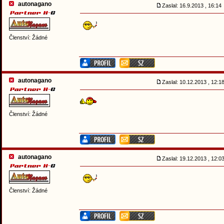
autonagano
Zaslal: 16.9.2013 , 16:1
Členství: Žádné
autonagano
Zaslal: 10.12.2013 , 12:
Členství: Žádné
autonagano
Zaslal: 19.12.2013 , 12:
Členství: Žádné