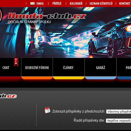
Zobrazit příspěvky z předchozích:
Řadit příspěvky dle: