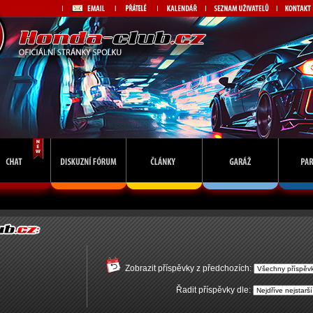
Zobrazit příspěvky z předchozích:
Řadit příspěvky dle: