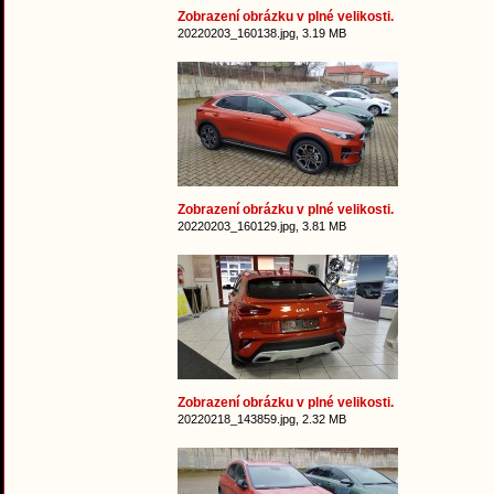
Zobrazení obrázku v plné velikosti.
20220203_160138.jpg, 3.19 MB
Zobrazení obrázku v plné velikosti.
20220203_160129.jpg, 3.81 MB
Zobrazení obrázku v plné velikosti.
20220218_143859.jpg, 2.32 MB