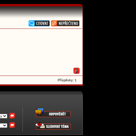
Příspěvky: 1