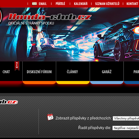
Zobrazit příspěvky z předchozích:
Řadit příspěvky dle: