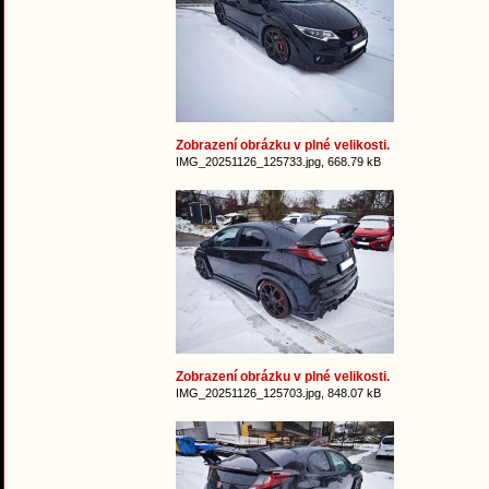
Zobrazení obrázku v plné velikosti.
IMG_20251126_125733.jpg, 668.79 kB
Zobrazení obrázku v plné velikosti.
IMG_20251126_125703.jpg, 848.07 kB