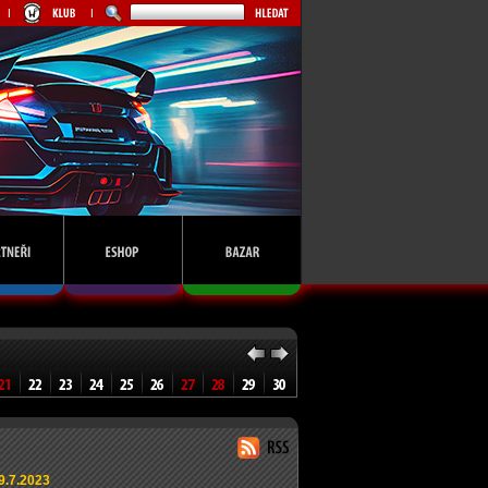
9.7.2023