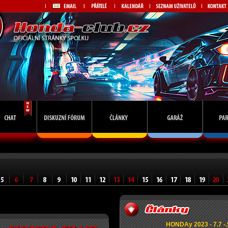
HONDAy 2023 - 7.7 -.