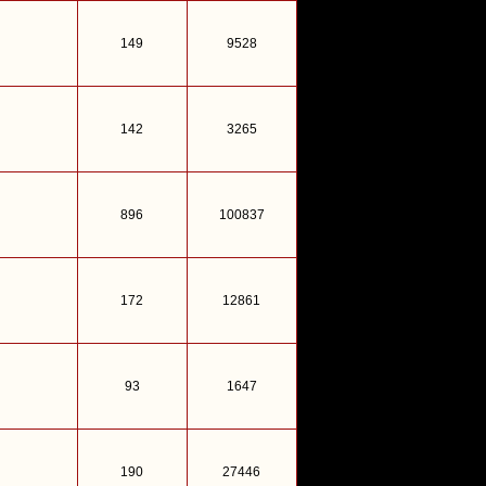
149
9528
142
3265
896
100837
172
12861
93
1647
190
27446